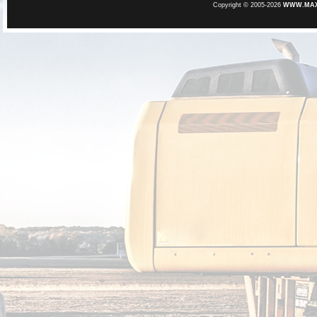
Copyright © 2005-2026
WWW.MAXE