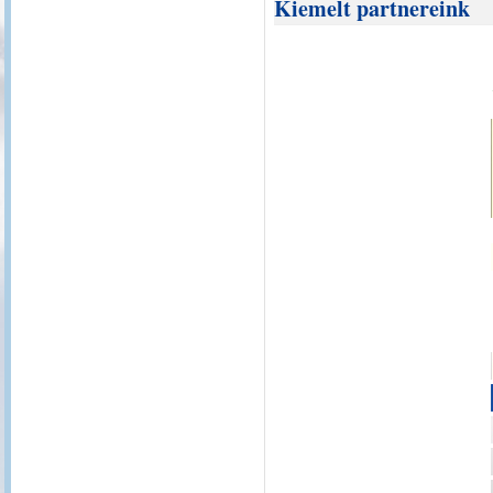
Kiemelt partnereink