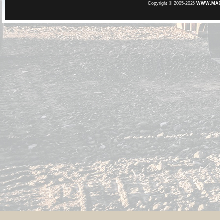
Copyright © 2005-2026
WWW.MAXE