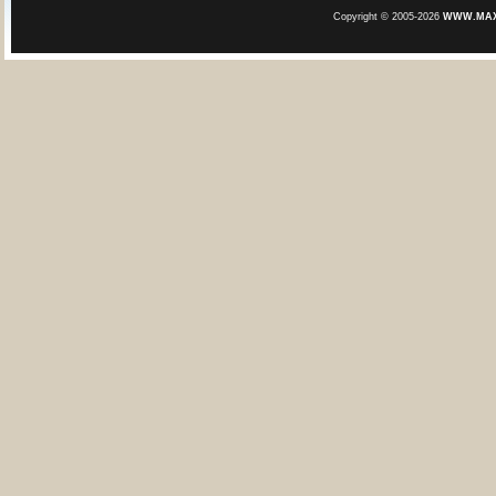
Copyright © 2005-2026
WWW.MAXE